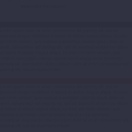
www.codex-themes.com
Lorem ipsum dolor sit amet, consectetur adi pisicing elit, sed do
eiusmod tempor incididunt ut labore et dolore magna aliqua. Ut enim
ad minim veniam, quis nostrud exercitation ullamco ipsum dolor sit
amet, consectetur adi pisicing elit, sed do eiusmod tempor inci didunt
ut labore et dolore magna aliqua. Ut enim ad minim veniam, quis
nostrud exercitation ullamco laboris nisi ut aliquip ex ea commodo
consequat. exercitation ullamco ipsum dolor sit amet, consectetur adi
pisicing elit, sed do eiusmod tem.
Lorem ipsum dolor sit amet, consectetur adi pisicing elit, sed do
eiusmod tempor incididunt ut labore et dolore magna aliqua. Ut enim
ad minim veniam, quis nostrud exercitation ullamco ipsum dolor sit
amet, consectetur adi pisicing elit, sed do eiusmod tempor inci didunt
ut labore et dolore magna aliqua. Ut enim ad minim veniam, quis
nostrud exercitation ullamco laboris nisi ut ex ea commodo
consequat. exercitation ullamco ipsum dolor sit amet, consectetur adi
pisicing elit, sed do eiusmod temdolor.