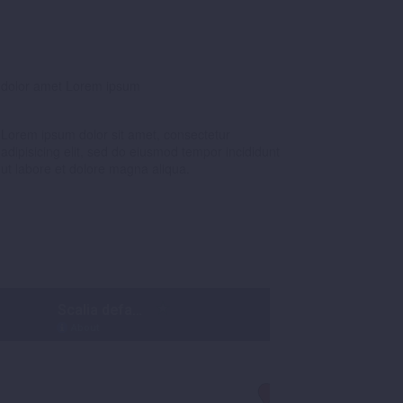
dolor amet Lorem ipsum
Lorem ipsum dolor sit amet, consectetur
adipisicing elit, sed do eiusmod tempor incididunt
ut labore et dolore magna aliqua.