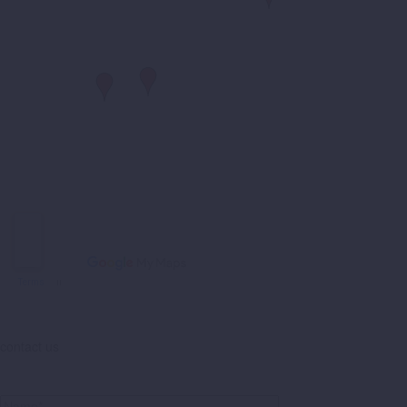
contact us