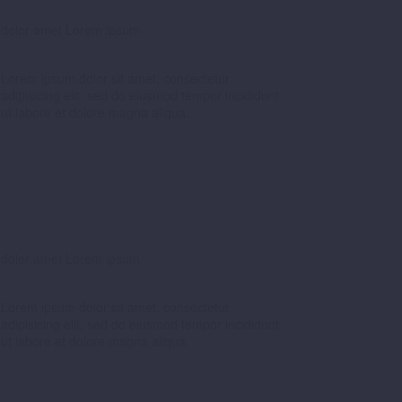
dolor amet Lorem ipsum
Lorem ipsum dolor sit amet, consectetur
adipisicing elit, sed do eiusmod tempor incididunt
ut labore et dolore magna aliqua.
dolor amet Lorem ipsum
Lorem ipsum dolor sit amet, consectetur
adipisicing elit, sed do eiusmod tempor incididunt
ut labore et dolore magna aliqua.