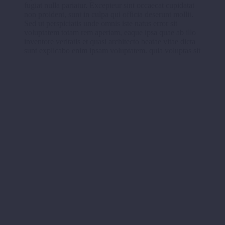
fugiat nulla pariatur. Excepteur sint occaecat cupidatat
non proident, sunt in culpa qui officia deserunt mollit.
Sed ut perspiciatis unde omnis iste natus error sit
voluptatem totam rem aperiam, eaque ipsa quae ab illo
inventore veritatis et quasi architecto beatae vitae dicta
sunt explicabo enim ipsam voluptatem. quia voluptas sit