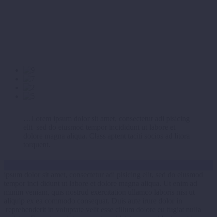
…Lorem ipsum dolor sit amet, consectetur adi pisicing
elit sed do eiusmod tempor incididunt ut labore et
dolore magna aliqua. Class aptent taciti socios ad litora
torquent.
ipsum dolor sit amet, consectetur adi pisicing elit, sed do eiusmod
tempor inci didunt ut labore et dolore magna aliqua. Ut enim ad
minim veniam, quis nostrud exercitation ullamco laboris nisi ut
aliquip ex ea commodo consequat. Duis aute irure dolor in
reprehenderit in voluptate velit esse cillum dolore eu fugiat nulla