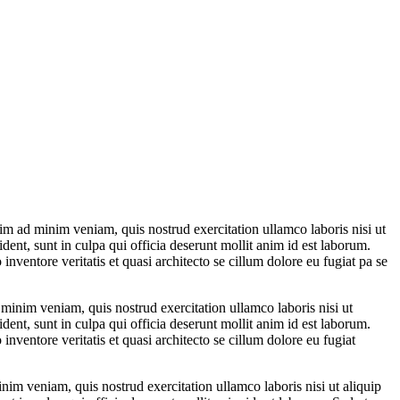
im ad minim veniam, quis nostrud exercitation ullamco laboris nisi ut
dent, sunt in culpa qui officia deserunt mollit anim id est laborum.
ventore veritatis et quasi architecto se cillum dolore eu fugiat pa se
 minim veniam, quis nostrud exercitation ullamco laboris nisi ut
dent, sunt in culpa qui officia deserunt mollit anim id est laborum.
nventore veritatis et quasi architecto se cillum dolore eu fugiat
nim veniam, quis nostrud exercitation ullamco laboris nisi ut aliquip