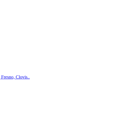
Fresno, Clovis..