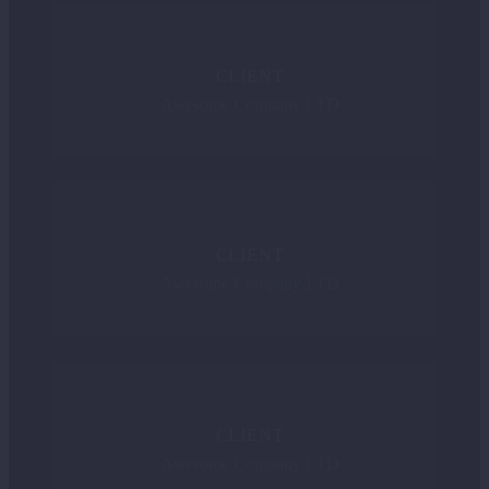
CLIENT
Awesome Company LTD
CLIENT
Awesome Company LTD
CLIENT
Awesome Company LTD