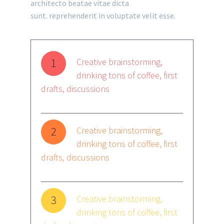
architecto beatae vitae dicta
sunt. reprehenderit in voluptate velit esse.
1
Creative brainstorming,
drinking tons of coffee, first
drafts, discussions
2
Creative brainstorming,
drinking tons of coffee, first
drafts, discussions
3
Creative brainstorming,
drinking tons of coffee, first