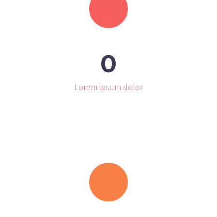
0
Lorem ipsum dolor