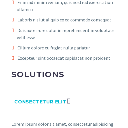
Enim ad minim veniam, quis nostrud exercitation
ullamco
Laboris nisi ut aliquip ex ea commodo consequat
Duis aute irure dolor in reprehenderit in voluptate
velit esse
Cillum dolore eu fugiat nulla pariatur
Excepteur sint occaecat cupidatat non proident
SOLUTIONS
CONSECTETUR ELIT
Lorem ipsum dolor sit amet, consectetur adipisicing