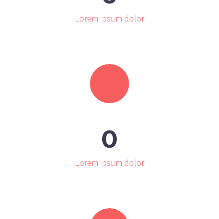
Lorem ipsum dolor
0
Lorem ipsum dolor