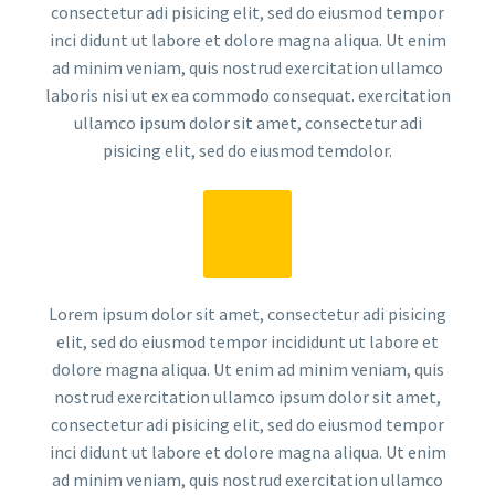
consectetur adi pisicing elit, sed do eiusmod tempor
inci didunt ut labore et dolore magna aliqua. Ut enim
ad minim veniam, quis nostrud exercitation ullamco
laboris nisi ut ex ea commodo consequat. exercitation
ullamco ipsum dolor sit amet, consectetur adi
pisicing elit, sed do eiusmod temdolor.
Lorem ipsum dolor sit amet, consectetur adi pisicing
elit, sed do eiusmod tempor incididunt ut labore et
dolore magna aliqua. Ut enim ad minim veniam, quis
nostrud exercitation ullamco ipsum dolor sit amet,
consectetur adi pisicing elit, sed do eiusmod tempor
inci didunt ut labore et dolore magna aliqua. Ut enim
ad minim veniam, quis nostrud exercitation ullamco