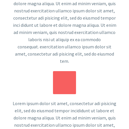
dolore magna aliqua. Ut enim ad minim veniam, quis
nostrud exercitation ullamco ipsum dolor sit amet,
consectetur adi pisicing elit, sed do eiusmod tempor
inci didunt ut labore et dolore magna aliqua. Ut enim
ad minim veniam, quis nostrud exercitation ullamco
laboris nisi ut aliquip ex ea commodo
consequat. exercitation ullamco ipsum dolor sit
amet, consectetur adi pisicing elit, sed do eiusmod
tem.
Lorem ipsum dolor sit amet, consectetur adi pisicing
elit, sed do eiusmod tempor incididunt ut labore et
dolore magna aliqua. Ut enim ad minim veniam, quis
nostrud exercitation ullamco ipsum dolor sit amet,