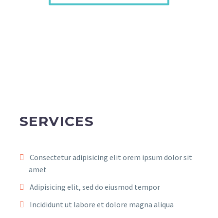
SERVICES
Consectetur adipisicing elit orem ipsum dolor sit
amet
Adipisicing elit, sed do eiusmod tempor
Incididunt ut labore et dolore magna aliqua