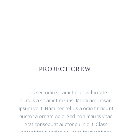
PROJECT CREW
Duis sed odio sit amet nibh vulputate
cursus a sit amet mauris. Morbi accumsan
ipsum velit. Nam nec tellus a odio tincidunt
auctor a ornare odio. Sed non mauris vitae
erat consequat auctor eu in elit. Class