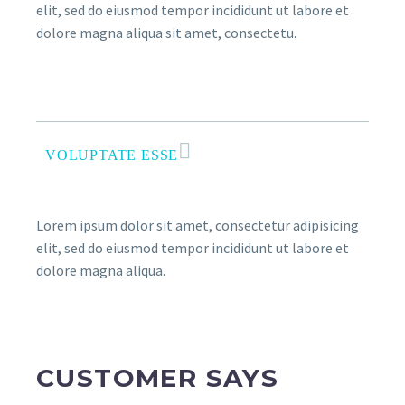
elit, sed do eiusmod tempor incididunt ut labore et
dolore magna aliqua sit amet, consectetu.
VOLUPTATE ESSE
Lorem ipsum dolor sit amet, consectetur adipisicing
elit, sed do eiusmod tempor incididunt ut labore et
dolore magna aliqua.
CUSTOMER SAYS