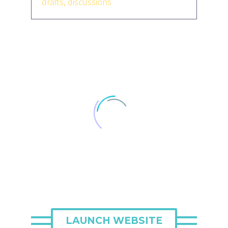
drafts, discussions
LAUNCH WEBSITE