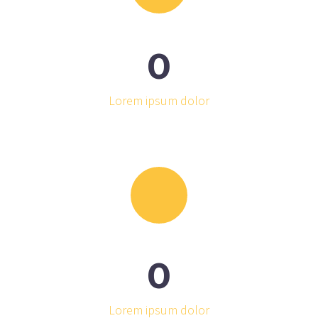
0
Lorem ipsum dolor
0
Lorem ipsum dolor