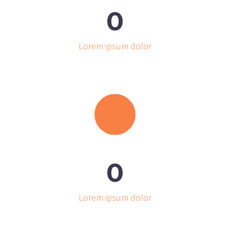
0
Lorem ipsum dolor
0
Lorem ipsum dolor