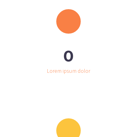
0
Lorem ipsum dolor