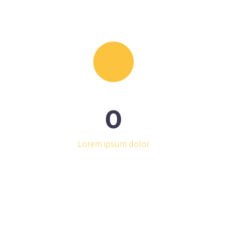
0
Lorem ipsum dolor