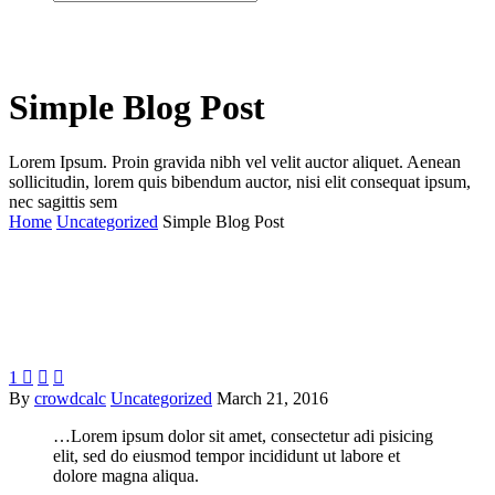
Simple Blog Post
Lorem Ipsum. Proin gravida nibh vel velit auctor aliquet. Aenean
sollicitudin, lorem quis bibendum auctor, nisi elit consequat ipsum,
nec sagittis sem
Home
Uncategorized
Simple Blog Post
1



By
crowdcalc
Uncategorized
March 21, 2016
…Lorem ipsum dolor sit amet, consectetur adi pisicing
elit, sed do eiusmod tempor incididunt ut labore et
dolore magna aliqua.