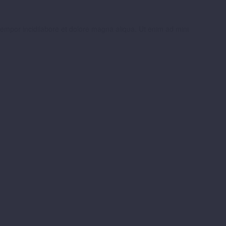
tempor incidilabore et dolore magna aliqua. Ut enim ad mini