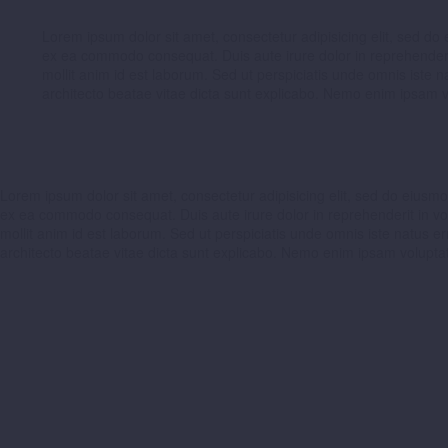
Lorem ipsum dolor sit amet, consectetur adipisicing elit, sed do
ex ea commodo consequat. Duis aute irure dolor in reprehenderit i
mollit anim id est laborum. Sed ut perspiciatis unde omnis iste 
architecto beatae vitae dicta sunt explicabo. Nemo enim ipsam v
Lorem ipsum dolor sit amet, consectetur adipisicing elit, sed do eiusmo
ex ea commodo consequat. Duis aute irure dolor in reprehenderit in volup
mollit anim id est laborum. Sed ut perspiciatis unde omnis iste natus 
architecto beatae vitae dicta sunt explicabo. Nemo enim ipsam voluptat