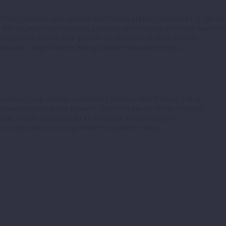
minim veniam, quis nostrud exercitation ullamco laboris nisi ut aliquip
 sint occaecat cupidatat non proident, sunt in culpa qui officia deserunt
m aperiam, eaque ipsa quae ab illo inventore veritatis et quasi
sequuntur magni dolores eos qui ratione voluptatem sequi.
eniam, quis nostrud exercitation ullamco laboris nisi ut aliquip
ccaecat cupidatat non proident, sunt in culpa qui officia deserunt
am, eaque ipsa quae ab illo inventore veritatis et quasi
tur magni dolores eos qui ratione voluptatem sequi.