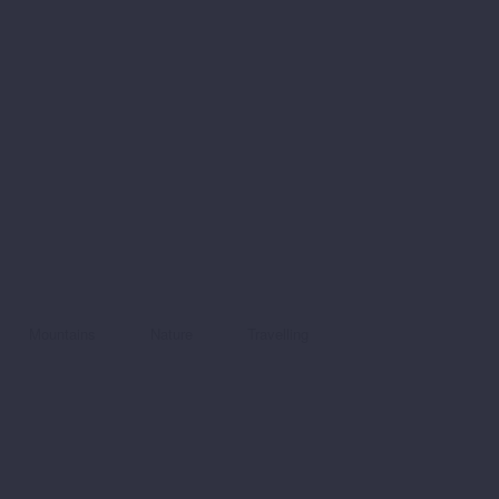
Mountains
Nature
Travelling